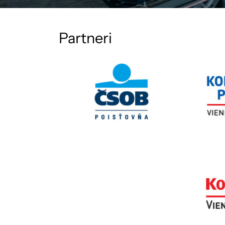
Partneri